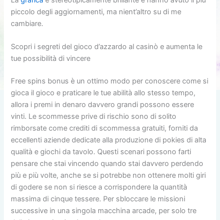
piccolo degli aggiornamenti, ma nient’altro su di me
cambiare.
Scopri i segreti del gioco d’azzardo al casinò e aumenta le
tue possibilità di vincere
Free spins bonus è un ottimo modo per conoscere come si
gioca il gioco e praticare le tue abilità allo stesso tempo,
allora i premi in denaro davvero grandi possono essere
vinti. Le scommesse prive di rischio sono di solito
rimborsate come crediti di scommessa gratuiti, forniti da
eccellenti aziende dedicate alla produzione di pokies di alta
qualità e giochi da tavolo. Questi scenari possono farti
pensare che stai vincendo quando stai davvero perdendo
più e più volte, anche se si potrebbe non ottenere molti giri
di godere se non si riesce a corrispondere la quantità
massima di cinque tessere. Per sbloccare le missioni
successive in una singola macchina arcade, per solo tre