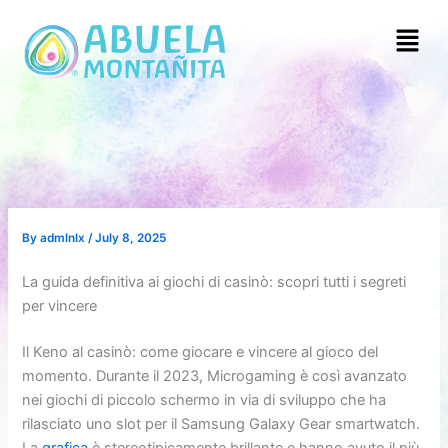
Skip
Menu
to
content
By
admlnlx
/
July 8, 2025
La guida definitiva ai giochi di casinò: scopri tutti i segreti
per vincere
Il Keno al casinò: come giocare e vincere al gioco del
momento. Durante il 2023, Microgaming è così avanzato
nei giochi di piccolo schermo in via di sviluppo che ha
rilasciato uno slot per il Samsung Galaxy Gear smartwatch.
La
grafica
è stereotipicamente brillante e hanno avuto il più