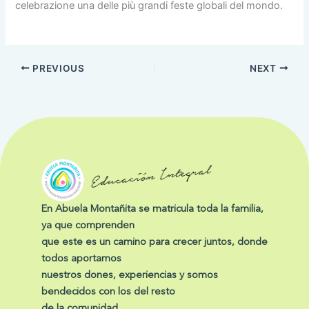
celebrazione una delle più grandi feste globali del mondo.
PREVIOUS
NEXT
En Abuela Montañita se matricula toda la familia,
ya que comprenden
que este es un camino para crecer juntos, donde
todos aportamos
nuestros dones, experiencias y somos
bendecidos con los del resto
de la comunidad.