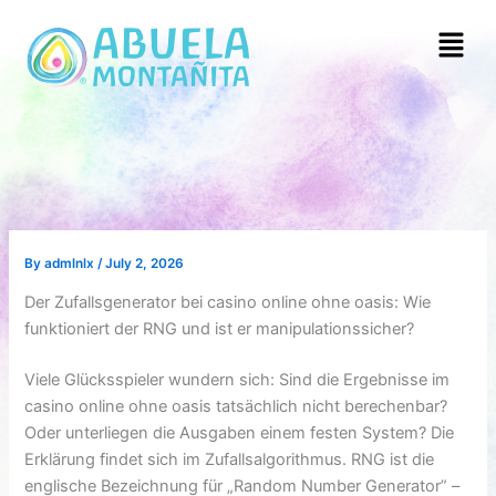
Skip
Menu
to
content
By
admlnlx
/
July 2, 2026
Der Zufallsgenerator bei casino online ohne oasis: Wie
funktioniert der RNG und ist er manipulationssicher?
Viele Glücksspieler wundern sich: Sind die Ergebnisse im
casino online ohne oasis tatsächlich nicht berechenbar?
Oder unterliegen die Ausgaben einem festen System? Die
Erklärung findet sich im Zufallsalgorithmus. RNG ist die
englische Bezeichnung für „Random Number Generator” –