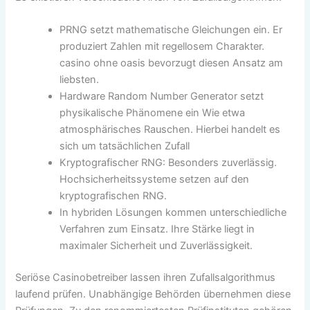
PRNG setzt mathematische Gleichungen ein. Er
produziert Zahlen mit regellosem Charakter.
casino ohne oasis bevorzugt diesen Ansatz am
liebsten.
Hardware Random Number Generator setzt
physikalische Phänomene ein Wie etwa
atmosphärisches Rauschen. Hierbei handelt es
sich um tatsächlichen Zufall
Kryptografischer RNG: Besonders zuverlässig.
Hochsicherheitssysteme setzen auf den
kryptografischen RNG.
In hybriden Lösungen kommen unterschiedliche
Verfahren zum Einsatz. Ihre Stärke liegt in
maximaler Sicherheit und Zuverlässigkeit.
Seriöse Casinobetreiber lassen ihren Zufallsalgorithmus
laufend prüfen. Unabhängige Behörden übernehmen diese