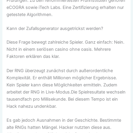
Prüfungen. Zu den renommiertesten Prüfinstituten gehören
eCOGRA sowie iTech Labs. Eine Zertifizierung erhalten nur
getestete Algorithmen.
Kann der Zufallsgenerator ausgetrickst werden?
Diese Frage bewegt zahlreiche Spieler. Ganz einfach: Nein.
Nicht in einem seriösen casino ohne oasis. Mehrere
Faktoren erklären das klar.
Der RNG überzeugt zunächst durch außerordentliche
Komplexität. Er enthält Millionen möglicher Ergebnisse.
Kein Spieler kann diese Möglichkeiten ermitteln. Zudem
arbeitet der RNG in Live-Modus.Die Spielresultate wechseln
tausendfach pro Millisekunde. Bei diesem Tempo ist ein
Hack nahezu undenkbar.
Es gab jedoch Ausnahmen in der Geschichte. Bestimmte
alte RNGs hatten Mängel. Hacker nutzten diese aus.