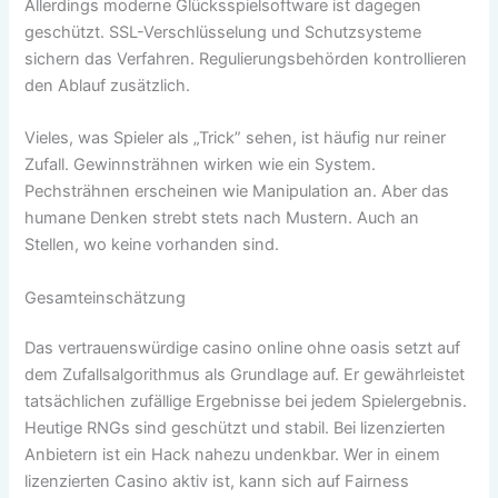
Allerdings moderne Glücksspielsoftware ist dagegen
geschützt. SSL-Verschlüsselung und Schutzsysteme
sichern das Verfahren. Regulierungsbehörden kontrollieren
den Ablauf zusätzlich.
Vieles, was Spieler als „Trick” sehen, ist häufig nur reiner
Zufall. Gewinnsträhnen wirken wie ein System.
Pechsträhnen erscheinen wie Manipulation an. Aber das
humane Denken strebt stets nach Mustern. Auch an
Stellen, wo keine vorhanden sind.
Gesamteinschätzung
Das vertrauenswürdige casino online ohne oasis setzt auf
dem Zufallsalgorithmus als Grundlage auf. Er gewährleistet
tatsächlichen zufällige Ergebnisse bei jedem Spielergebnis.
Heutige RNGs sind geschützt und stabil. Bei lizenzierten
Anbietern ist ein Hack nahezu undenkbar. Wer in einem
lizenzierten Casino aktiv ist, kann sich auf Fairness