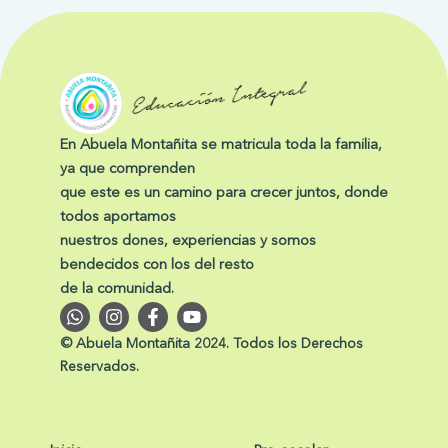
En Abuela Montañita se matricula toda la familia,
ya que comprenden
que este es un camino para crecer juntos, donde
todos aportamos
nuestros dones, experiencias y somos
bendecidos con los del resto
de la comunidad.
W
I
F
Y
h
n
a
o
a
s
c
u
© Abuela Montañita 2024. Todos los Derechos
t
t
e
t
Reservados.
s
a
b
u
a
g
o
b
p
r
o
e
p
a
k