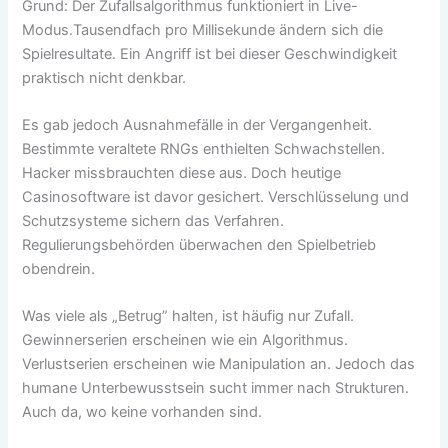
Grund: Der Zufallsalgorithmus funktioniert in Live-
Modus.Tausendfach pro Millisekunde ändern sich die
Spielresultate. Ein Angriff ist bei dieser Geschwindigkeit
praktisch nicht denkbar.
Es gab jedoch Ausnahmefälle in der Vergangenheit.
Bestimmte veraltete RNGs enthielten Schwachstellen.
Hacker missbrauchten diese aus. Doch heutige
Casinosoftware ist davor gesichert. Verschlüsselung und
Schutzsysteme sichern das Verfahren.
Regulierungsbehörden überwachen den Spielbetrieb
obendrein.
Was viele als „Betrug” halten, ist häufig nur Zufall.
Gewinnerserien erscheinen wie ein Algorithmus.
Verlustserien erscheinen wie Manipulation an. Jedoch das
humane Unterbewusstsein sucht immer nach Strukturen.
Auch da, wo keine vorhanden sind.