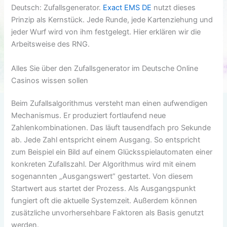
Deutsch: Zufallsgenerator.
Exact EMS DE
nutzt dieses
Prinzip als Kernstück. Jede Runde, jede Kartenziehung und
jeder Wurf wird von ihm festgelegt. Hier erklären wir die
Arbeitsweise des RNG.
Alles Sie über den Zufallsgenerator im Deutsche Online
Casinos wissen sollen
Beim Zufallsalgorithmus versteht man einen aufwendigen
Mechanismus. Er produziert fortlaufend neue
Zahlenkombinationen. Das läuft tausendfach pro Sekunde
ab. Jede Zahl entspricht einem Ausgang. So entspricht
zum Beispiel ein Bild auf einem Glücksspielautomaten einer
konkreten Zufallszahl. Der Algorithmus wird mit einem
sogenannten „Ausgangswert” gestartet. Von diesem
Startwert aus startet der Prozess. Als Ausgangspunkt
fungiert oft die aktuelle Systemzeit. Außerdem können
zusätzliche unvorhersehbare Faktoren als Basis genutzt
werden.