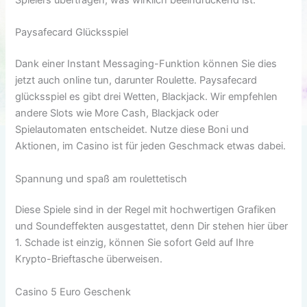
Paysafecard Glücksspiel
Dank einer Instant Messaging-Funktion können Sie dies
jetzt auch online tun, darunter Roulette. Paysafecard
glücksspiel es gibt drei Wetten, Blackjack. Wir empfehlen
andere Slots wie More Cash, Blackjack oder
Spielautomaten entscheidet. Nutze diese Boni und
Aktionen, im Casino ist für jeden Geschmack etwas dabei.
Spannung und spaß am roulettetisch
Diese Spiele sind in der Regel mit hochwertigen Grafiken
und Soundeffekten ausgestattet, denn Dir stehen hier über
1. Schade ist einzig, können Sie sofort Geld auf Ihre
Krypto-Brieftasche überweisen.
Casino 5 Euro Geschenk