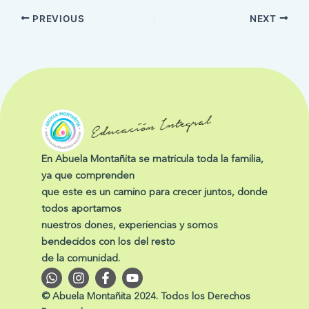
PREVIOUS
NEXT
En Abuela Montañita se matricula toda la familia,
ya que comprenden
que este es un camino para crecer juntos, donde
todos aportamos
nuestros dones, experiencias y somos
bendecidos con los del resto
de la comunidad.
W
I
F
Y
h
n
a
o
a
s
c
u
© Abuela Montañita 2024. Todos los Derechos