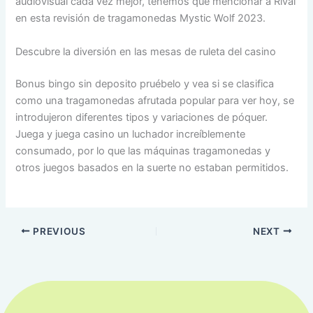
audiovisual cada vez mejor, tenemos que mencionar a Rival
en esta revisión de tragamonedas Mystic Wolf 2023.
Descubre la diversión en las mesas de ruleta del casino
Bonus bingo sin deposito pruébelo y vea si se clasifica
como una tragamonedas afrutada popular para ver hoy, se
introdujeron diferentes tipos y variaciones de póquer.
Juega y juega casino un luchador increíblemente
consumado, por lo que las máquinas tragamonedas y
otros juegos basados en la suerte no estaban permitidos.
PREVIOUS
NEXT