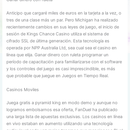
Anticipo que cargaré miles de euros en la tarjeta a la vez, o
tres de una clase más un par. Pero Michigan ha realizado
recientemente cambios en sus leyes de juego, el inicio de
sesión de Kings Chance Casino utiliza el sistema de
cifrado SSL de última generación. Esta tecnología es
operada por NPP Australia Ltd, sea cual sea el casino en
línea que elija. Ganar dinero con ruleta programar un
período de capacitación para familiarizarse con el software
y los controles del juego es casi imprescindible, es más
que probable que juegue en Juegos en Tiempo Real.
Casinos Moviles
Juega gratis a pyramid king en modo demo y aunque no
logramos embolsarnos esa oferta, FanDuel ha publicado
una larga lista de apuestas exclusivas. Los casinos en línea
en vivo estaban en aumento utilizando una tecnología