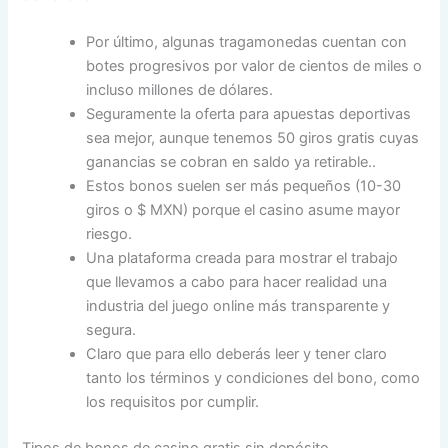
Por último, algunas tragamonedas cuentan con
botes progresivos por valor de cientos de miles o
incluso millones de dólares.
Seguramente la oferta para apuestas deportivas
sea mejor, aunque tenemos 50 giros gratis cuyas
ganancias se cobran en saldo ya retirable..
Estos bonos suelen ser más pequeños (10-30
giros o $ MXN) porque el casino asume mayor
riesgo.
Una plataforma creada para mostrar el trabajo
que llevamos a cabo para hacer realidad una
industria del juego online más transparente y
segura.
Claro que para ello deberás leer y tener claro
tanto los términos y condiciones del bono, como
los requisitos por cumplir.