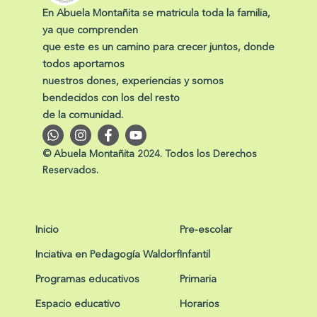
En Abuela Montañita se matricula toda la familia,
ya que comprenden
que este es un camino para crecer juntos, donde
todos aportamos
nuestros dones, experiencias y somos
bendecidos con los del resto
de la comunidad.
W
I
F
Y
h
n
a
o
a
s
c
u
© Abuela Montañita 2024. Todos los Derechos
t
t
e
t
Reservados.
s
a
b
u
a
g
o
b
p
r
o
e
p
a
k
m
-
Inicio
Pre-escolar
f
Inciativa en Pedagogía Waldorf
Infantil
Programas educativos
Primaria
Espacio educativo
Horarios