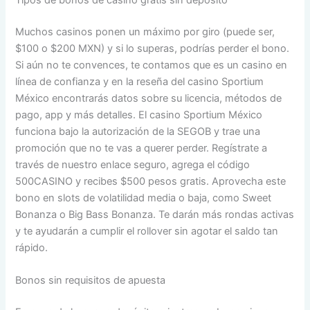
Tipos de bonos de casino gratis sin depósito
Muchos casinos ponen un máximo por giro (puede ser,
$100 o $200 MXN) y si lo superas, podrías perder el bono.
Si aún no te convences, te contamos que es un casino en
línea de confianza y en la reseña del casino Sportium
México encontrarás datos sobre su licencia, métodos de
pago, app y más detalles. El casino Sportium México
funciona bajo la autorización de la SEGOB y trae una
promoción que no te vas a querer perder. Regístrate a
través de nuestro enlace seguro, agrega el código
500CASINO y recibes $500 pesos gratis. Aprovecha este
bono en slots de volatilidad media o baja, como Sweet
Bonanza o Big Bass Bonanza. Te darán más rondas activas
y te ayudarán a cumplir el rollover sin agotar el saldo tan
rápido.
Bonos sin requisitos de apuesta