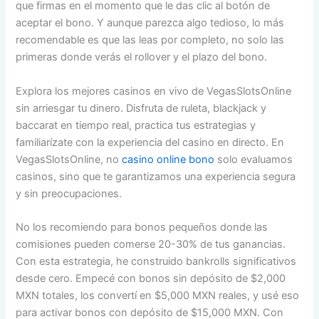
que firmas en el momento que le das clic al botón de
aceptar el bono. Y aunque parezca algo tedioso, lo más
recomendable es que las leas por completo, no solo las
primeras donde verás el rollover y el plazo del bono.
Explora los mejores casinos en vivo de VegasSlotsOnline
sin arriesgar tu dinero. Disfruta de ruleta, blackjack y
baccarat en tiempo real, practica tus estrategias y
familiarízate con la experiencia del casino en directo. En
VegasSlotsOnline, no
casino online bono
solo evaluamos
casinos, sino que te garantizamos una experiencia segura
y sin preocupaciones.
No los recomiendo para bonos pequeños donde las
comisiones pueden comerse 20-30% de tus ganancias.
Con esta estrategia, he construido bankrolls significativos
desde cero. Empecé con bonos sin depósito de $2,000
MXN totales, los convertí en $5,000 MXN reales, y usé eso
para activar bonos con depósito de $15,000 MXN. Con