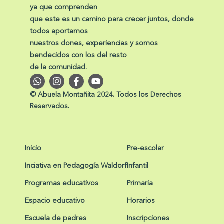
ya que comprenden
que este es un camino para crecer juntos, donde
todos aportamos
nuestros dones, experiencias y somos
bendecidos con los del resto
de la comunidad.
W
I
F
Y
h
n
a
o
a
s
c
u
© Abuela Montañita 2024. Todos los Derechos
t
t
e
t
Reservados.
s
a
b
u
a
g
o
b
p
r
o
e
p
a
k
m
-
Inicio
Pre-escolar
f
Inciativa en Pedagogía Waldorf
Infantil
Programas educativos
Primaria
Espacio educativo
Horarios
Escuela de padres
Inscripciones